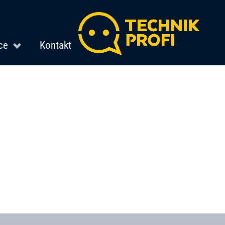
ce
Kontakt